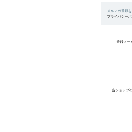
メルマガ登録を
プライバシーポ
登録メー
当ショップ