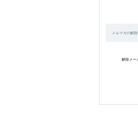
メルマガの解除
解除メー