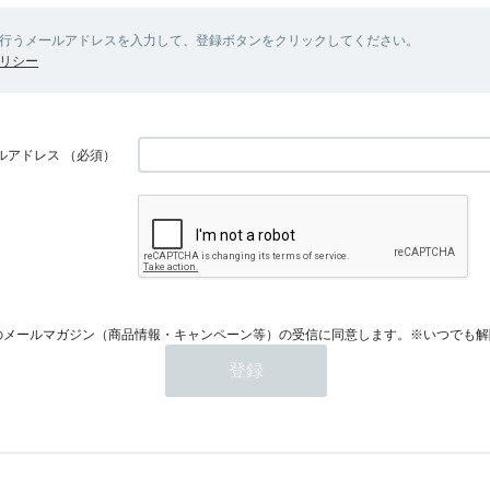
行うメールアドレスを入力して、登録ボタンをクリックしてください。
リシー
ルアドレス
（必須）
のメールマガジン（商品情報・キャンペーン等）の受信に同意します。※いつでも解