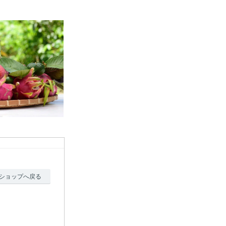
ショップへ戻る