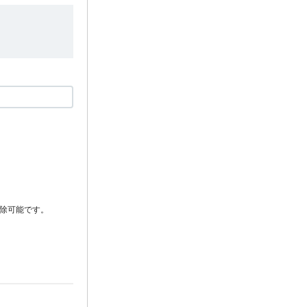
除可能です。