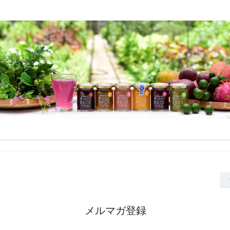
メルマガ登録